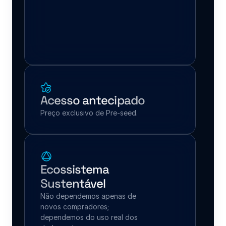
Acesso antecipado
Preço exclusivo de Pre-seed.
Ecossistema 
Sustentável
Não dependemos apenas de 
novos compradores; 
dependemos do uso real dos 