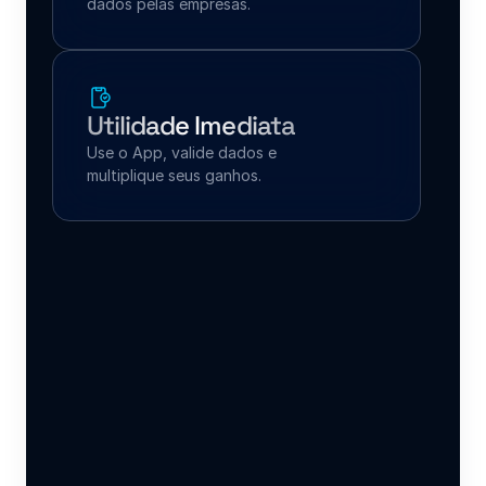
dados pelas empresas.
Utilidade Imediata
Use o App, valide dados e 
multiplique seus ganhos.