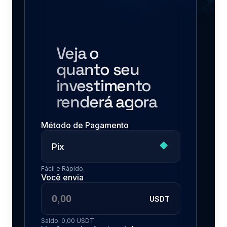
Veja o 
quanto seu 
investimento 
renderá agora