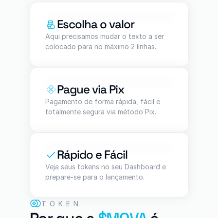
Escolha o valor
Aqui precisamos mudar o texto a ser 
colocado para no máximo 2 linhas.
Pague via Pix
Pagamento de forma rápida, fácil e 
totalmente segura via método Pix.
Rápido e Fácil
Veja seus tokens no seu Dashboard e 
prepare-se para o lançamento.
TOKEN