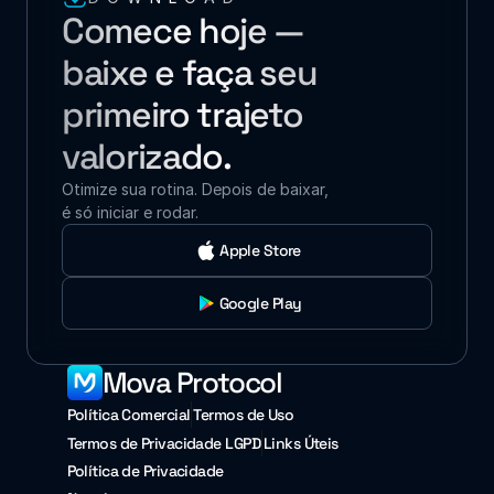
Comece hoje — 
baixe e faça seu 
primeiro trajeto 
valorizado.
Otimize sua rotina. Depois de baixar, 
é só iniciar e rodar.
Apple Store
Google Play
Mova Protocol
Política Comercial
Termos de Uso
Termos de Privacidade LGPD
Links Úteis
Política de Privacidade