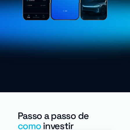
Passo a passo de 
como
 investir